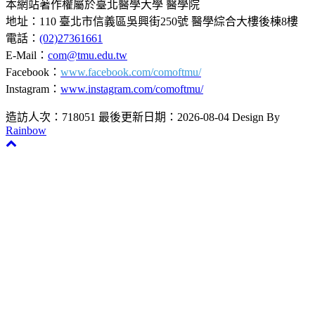
本網站著作權屬於臺北醫學大學 醫學院
地址：110 臺北市信義區吳興街250號 醫學綜合大樓後棟8樓
電話：
(02)27361661
E-Mail：
com@tmu.edu.tw
Facebook：
www.facebook.com/comoftmu/
Instagram：
www.instagram.com/comoftmu/
造訪人次：718051
最後更新日期：2026-08-04
Design By
Rainbow