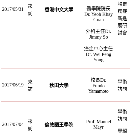
腸胃
來
醫學院院長
2017/05/31
香港中文大學
癌症
訪
Dr. Yeoh Khay
新進
Guan
展研
外科主任
Dr.
討會
Jimmy So
癌症中心主任
Dr. Wei Peng
Yong
校長
Dr.
來
學術
2017/06/19
秋田大學
Fumio
訪
訪問
Yamamoto
學術
訪問
來
Prof. Manuel
2017/07/04
倫敦國王學院
Mayr
訪
專題