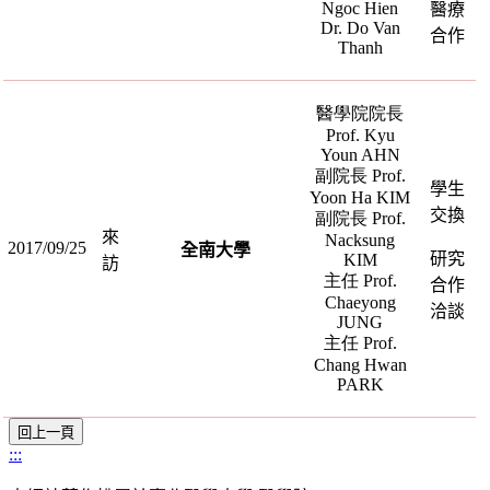
Ngoc Hien
醫療
Dr. Do Van
合作
Thanh
醫學院院長
Prof. Kyu
Youn AHN
副院長 Prof.
學生
Yoon Ha KIM
交換
副院長 Prof.
來
Nacksung
2017/09/25
全南大學
研究
KIM
訪
主任 Prof.
合作
Chaeyong
洽談
JUNG
主任 Prof.
Chang Hwan
PARK
:::