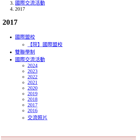
國際交流活動
2017
2017
國際盟校
【院】國際盟校
雙聯學制
國際交流活動
2024
2023
2022
2021
2020
2019
2018
2017
2016
交流照片