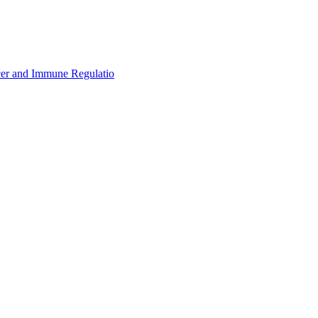
d Immune Regulatio