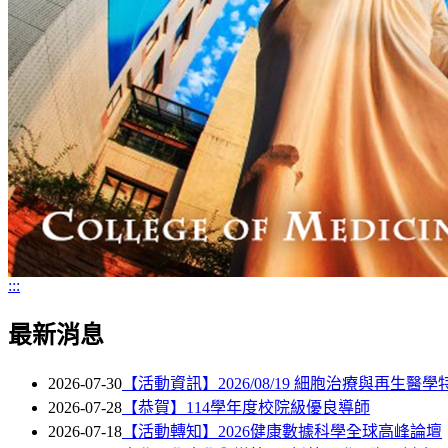
:::
最新消息
2026-07-30
【活動資訊】2026/08/19 細胞治療與再生醫
2026-07-28
【恭賀】114學年度校院級優良導師
2026-07-18
【活動轉知】2026健康數據科學全球高峰論壇