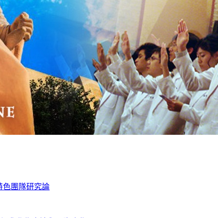
學特色團隊研究論