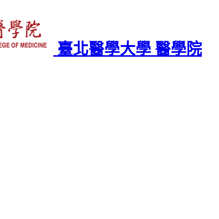
臺北醫學大學 醫學院