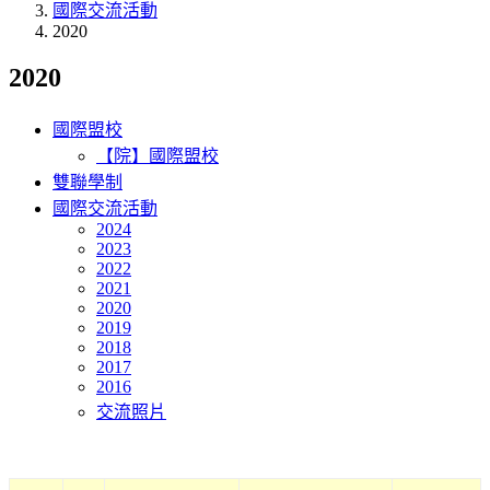
國際交流活動
2020
2020
國際盟校
【院】國際盟校
雙聯學制
國際交流活動
2024
2023
2022
2021
2020
2019
2018
2017
2016
交流照片