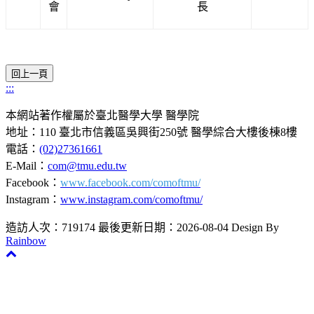
會
長
:::
本網站著作權屬於臺北醫學大學 醫學院
地址：110 臺北市信義區吳興街250號 醫學綜合大樓後棟8樓
電話：
(02)27361661
E-Mail：
com@tmu.edu.tw
Facebook：
www.facebook.com/comoftmu/
Instagram：
www.instagram.com/comoftmu/
造訪人次：719174
最後更新日期：2026-08-04
Design By
Rainbow