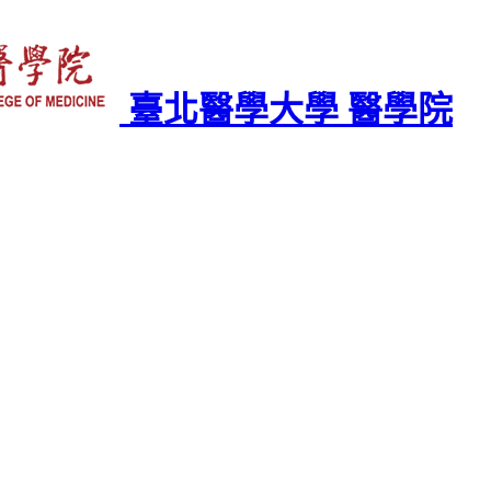
臺北醫學大學 醫學院