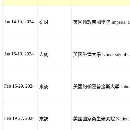
Jan 14-15, 2024
研討
英國倫敦帝國學院 Imperial Col
Jan 15-19, 2024
去訪
英國牛津大學 University of O
Feb 16-29, 2024
來訪
美國約翰霍普金斯大學 Johns Hop
Feb 19-27, 2024
來訪
美國國家衛生研究院 National Insti