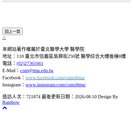
:::
本網站著作權屬於臺北醫學大學 醫學院
地址：110 臺北市信義區吳興街250號 醫學綜合大樓後棟8樓
電話：
(02)27361661
E-Mail：
com@tmu.edu.tw
Facebook：
www.facebook.com/comoftmu/
Instagram：
www.instagram.com/comoftmu/
造訪人次：721874
最後更新日期：2026-08-10
Design By
Rainbow